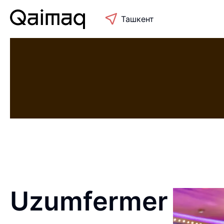
Ташкент
Uzumfermer