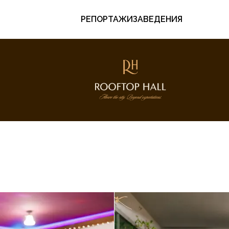
РЕПОРТАЖИ
ЗАВЕДЕНИЯ