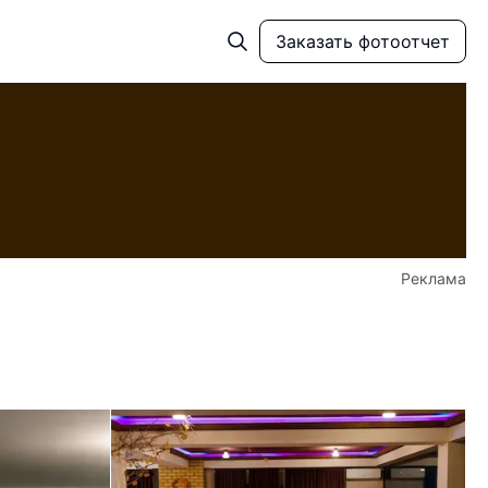
Заказать фотоотчет
Реклама