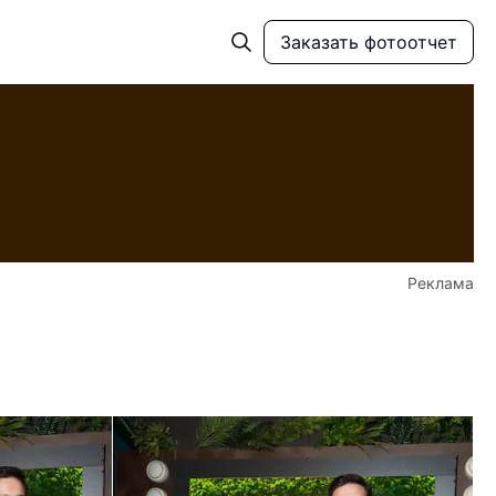
Заказать фотоотчет
Реклама