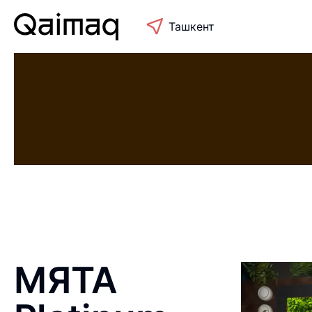
Ташкент
МЯТА