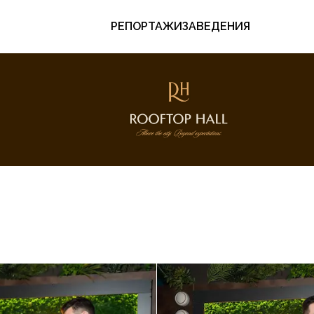
РЕПОРТАЖИ
ЗАВЕДЕНИЯ