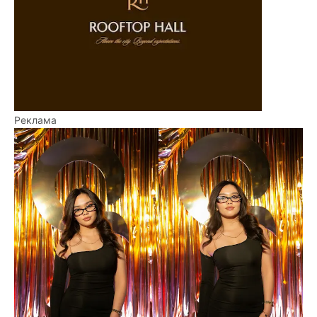
Реклама