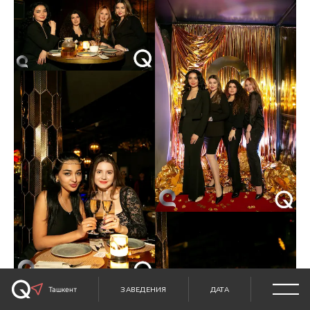
Ташкент
ЗАВЕДЕНИЯ
ДАТА