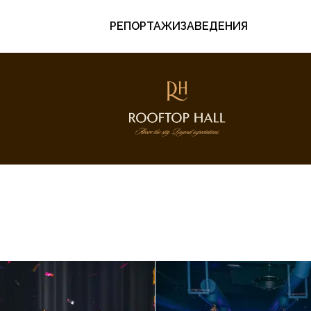
РЕПОРТАЖИ
ЗАВЕДЕНИЯ