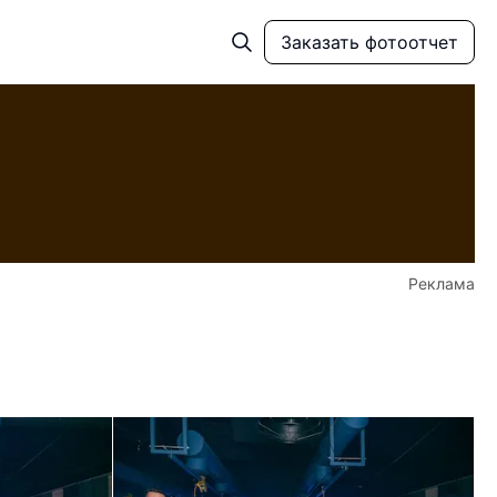
Заказать фотоотчет
Реклама