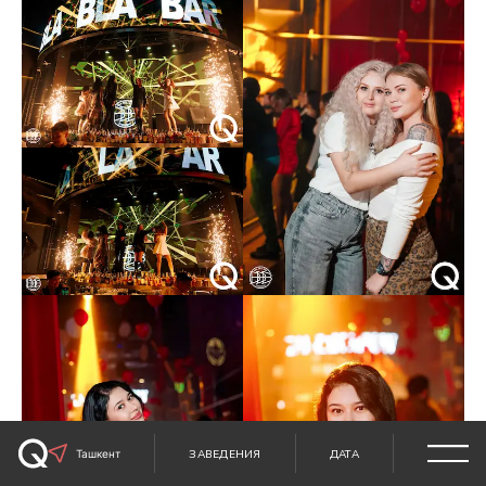
Ташкент
ЗАВЕДЕНИЯ
ДАТА