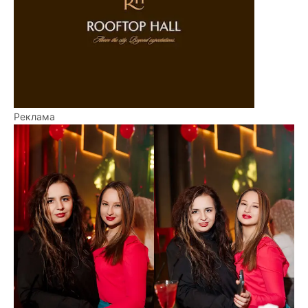
Реклама