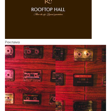
Реклама