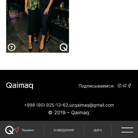
Подписываемся:
+998 (90) 925-13-62,
uzqaimaq@gmail.com
© 2019 – Qaimaq.
Ташкент
ЗАВЕДЕНИЯ
ДАТА