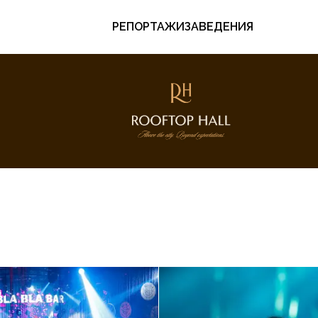
РЕПОРТАЖИ
ЗАВЕДЕНИЯ