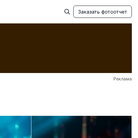
Заказать фотоотчет
Реклама