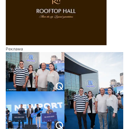
Реклама