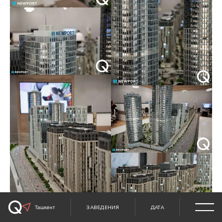
Ташкент
ЗАВЕДЕНИЯ
ДАТА