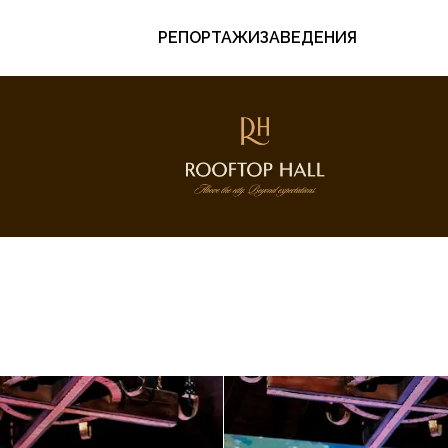
РЕПОРТАЖИ
ЗАВЕДЕНИЯ