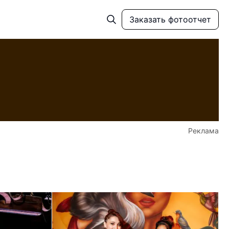
Заказать фотоотчет
Реклама